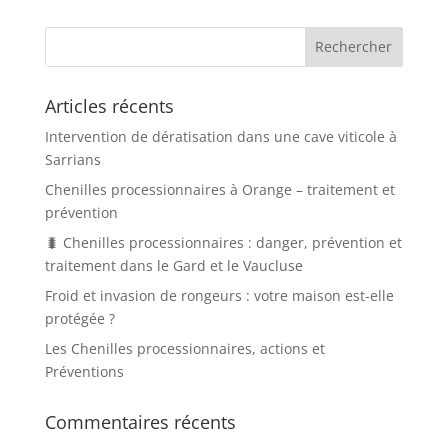
Articles récents
Intervention de dératisation dans une cave viticole à
Sarrians
Chenilles processionnaires à Orange – traitement et
prévention
🐛 Chenilles processionnaires : danger, prévention et
traitement dans le Gard et le Vaucluse
Froid et invasion de rongeurs : votre maison est-elle
protégée ?
Les Chenilles processionnaires, actions et
Préventions
Commentaires récents