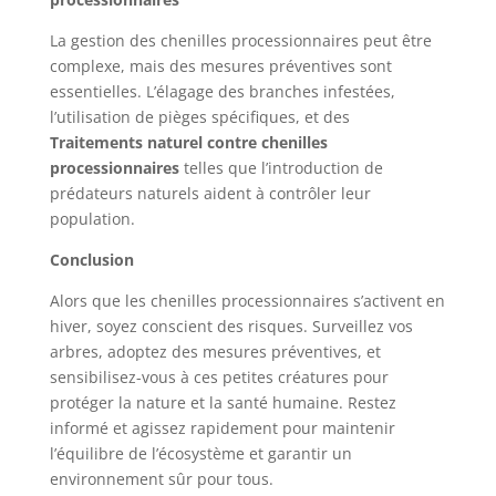
La gestion des chenilles processionnaires peut être
complexe, mais des mesures préventives sont
essentielles. L’élagage des branches infestées,
l’utilisation de pièges spécifiques, et des
Traitements naturel contre chenilles
processionnaires
telles que l’introduction de
prédateurs naturels aident à contrôler leur
population.
Conclusion
Alors que les chenilles processionnaires s’activent en
hiver, soyez conscient des risques. Surveillez vos
arbres, adoptez des mesures préventives, et
sensibilisez-vous à ces petites créatures pour
protéger la nature et la santé humaine. Restez
informé et agissez rapidement pour maintenir
l’équilibre de l’écosystème et garantir un
environnement sûr pour tous.