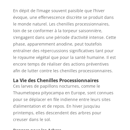
En dépit de l’image souvent paisible que l’hiver
évoque, une effervescence discrète se produit dans
le monde naturel. Les chenilles processionnaires,
loin de se conformer à la torpeur saisonnière,
s’engagent dans une période d’activité intense. Cette
phase, apparemment anodine, peut toutefois
entraîner des répercussions significatives tant pour
le royaume végétal que pour la santé humaine. Il est
encore temps de réaliser des actions préventives
afin de lutter contre les chenilles processionnaires.
La Vie des Chenilles Processionnaires
Ces larves de papillons nocturnes, comme le
Thaumetopea pityocampa en Europe, sont connues
pour se déplacer en file indienne entre leurs sites
d’alimentation et de repos. En hiver jusqu’au
printemps, elles descendent des arbres pour
creuser dans le sol.