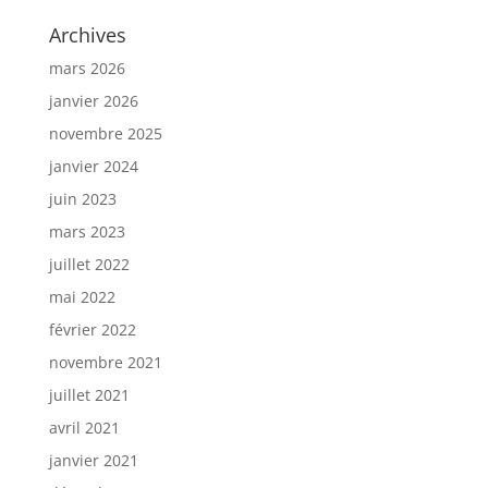
Archives
mars 2026
janvier 2026
novembre 2025
janvier 2024
juin 2023
mars 2023
juillet 2022
mai 2022
février 2022
novembre 2021
juillet 2021
avril 2021
janvier 2021