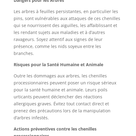
Dangers pour les Arbres
Les arbres à feuilles persistantes, en particulier les
pins, sont vulnérables aux attaques de ces chenilles
qui se nourrissent des aiguilles, les affaiblissant et
les rendant sujets aux maladies et à d’autres
ravageurs. Soyez attentif aux signes de leur
présence, comme les nids soyeux entre les
branches.
Risques pour la Santé Humaine et Animale
Outre les dommages aux arbres, les chenilles
processionnaires peuvent poser un risque sérieux
pour la santé humaine et animale. Leurs poils
urticants peuvent déclencher des réactions
allergiques graves. Évitez tout contact direct et
prenez des précautions lors de la manipulation
d’arbres infestés.
Actions préventives contre les chenilles
processionnaires