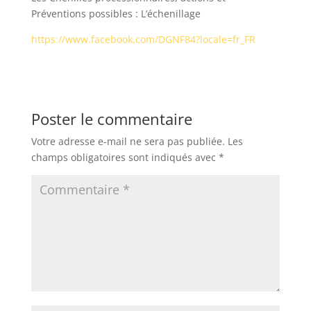
Préventions possibles : L’échenillage
https://www.facebook.com/DGNF84?locale=fr_FR
Poster le commentaire
Votre adresse e-mail ne sera pas publiée.
Les
champs obligatoires sont indiqués avec
*