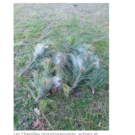
Les Chenilles processionnaires, actions et