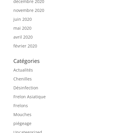
décembre 2020
novembre 2020
juin 2020
mai 2020
avril 2020
février 2020
Catégories
Actualités
Chenilles
Désinfection
Frelon Asiatique
Frelons
Mouches
piégeage
Uncategorized