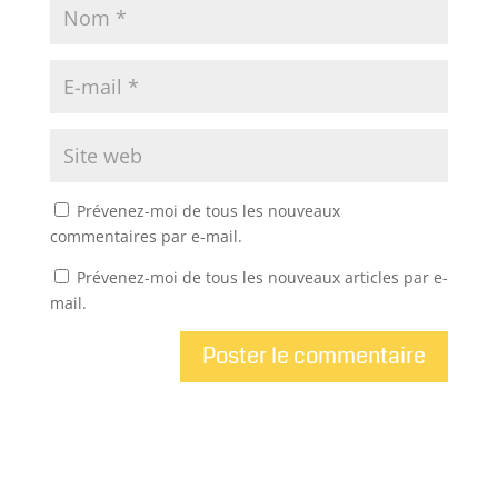
Prévenez-moi de tous les nouveaux
commentaires par e-mail.
Prévenez-moi de tous les nouveaux articles par e-
mail.