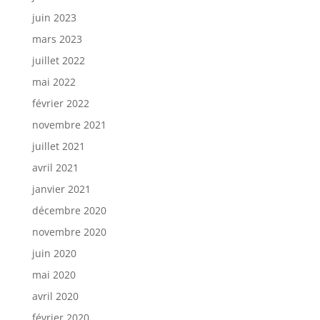
juin 2023
mars 2023
juillet 2022
mai 2022
février 2022
novembre 2021
juillet 2021
avril 2021
janvier 2021
décembre 2020
novembre 2020
juin 2020
mai 2020
avril 2020
février 2020