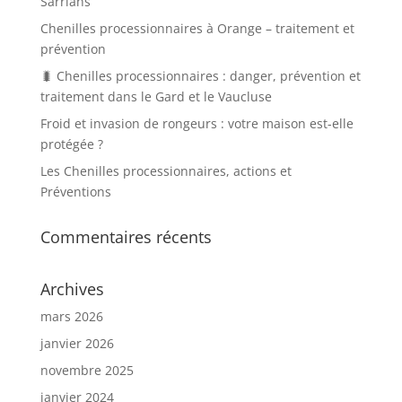
Sarrians
Chenilles processionnaires à Orange – traitement et
prévention
🐛 Chenilles processionnaires : danger, prévention et
traitement dans le Gard et le Vaucluse
Froid et invasion de rongeurs : votre maison est-elle
protégée ?
Les Chenilles processionnaires, actions et
Préventions
Commentaires récents
Archives
mars 2026
janvier 2026
novembre 2025
janvier 2024