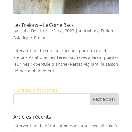
Les Frelons – Le Come Back
par
Julie Delattre
|
Mai 4, 2022
|
Actualités
,
Frelon
Asiatique
,
Frelons
Intervention du soir sur Sarrians pour un nid de
Frelons Asiatique Les 1eres ouvrières allaient pointer
leur nez ( opercule blanche) Restez vigilant, la saison
démarre pleinement
« Entrées précédentes
Articles récents
Intervention de dératisation dans une cave viticole à