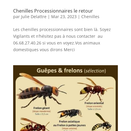
Chenilles Processionnaires le retour
par
Julie Delattre
|
Mar 23, 2023
|
Chenilles
Les chenilles processionnaires sont bien là. Soyez
Vigilants et n’hésitez pas à nous contacter au
06.68.27.40.26 si vous en voyez.Vos animaux
domestiques vous dirons Merci