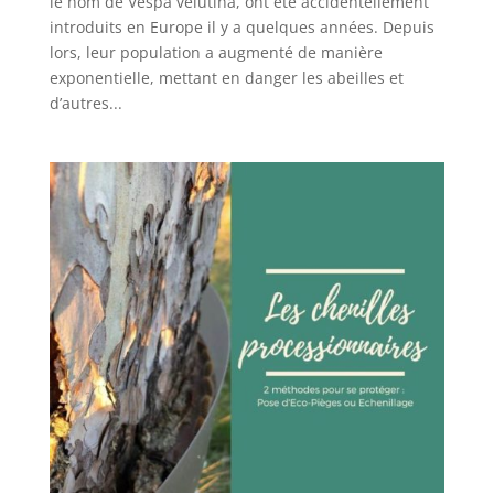
le nom de Vespa velutina, ont été accidentellement
introduits en Europe il y a quelques années. Depuis
lors, leur population a augmenté de manière
exponentielle, mettant en danger les abeilles et
d’autres...