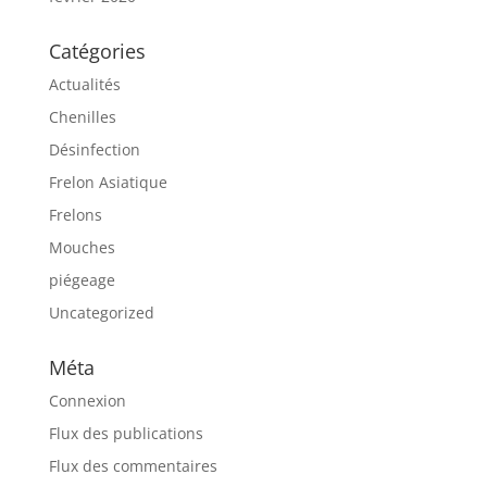
Catégories
Actualités
Chenilles
Désinfection
Frelon Asiatique
Frelons
Mouches
piégeage
Uncategorized
Méta
Connexion
Flux des publications
Flux des commentaires