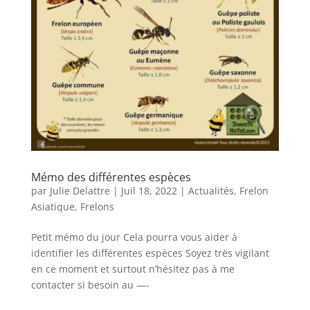
Mémo des différentes espèces
par
Julie Delattre
|
Juil 18, 2022
|
Actualités
,
Frelon
Asiatique
,
Frelons
Petit mémo du jour Cela pourra vous aider à
identifier les différentes espèces Soyez très vigilant
en ce moment et surtout n’hésitez pas à me
contacter si besoin au —-