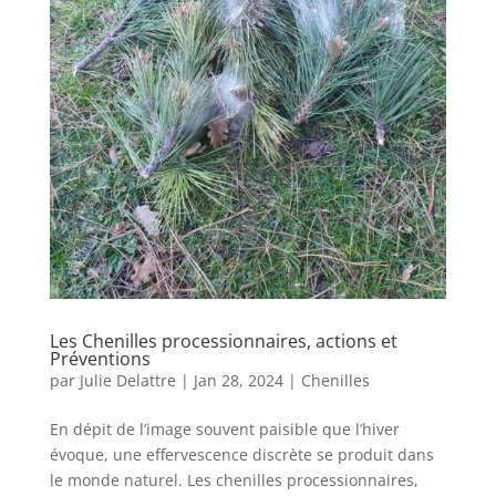
Les Chenilles processionnaires, actions et
Préventions
par
Julie Delattre
|
Jan 28, 2024
|
Chenilles
En dépit de l’image souvent paisible que l’hiver
évoque, une effervescence discrète se produit dans
le monde naturel. Les chenilles processionnaires,