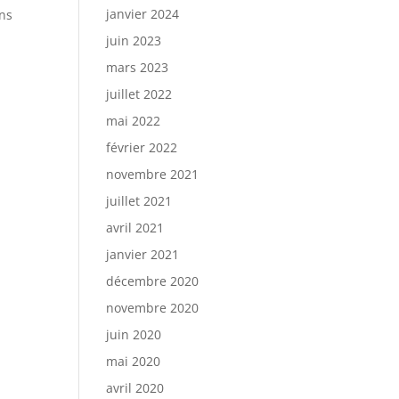
janvier 2024
ons
juin 2023
mars 2023
juillet 2022
mai 2022
février 2022
novembre 2021
juillet 2021
avril 2021
janvier 2021
décembre 2020
novembre 2020
juin 2020
mai 2020
avril 2020