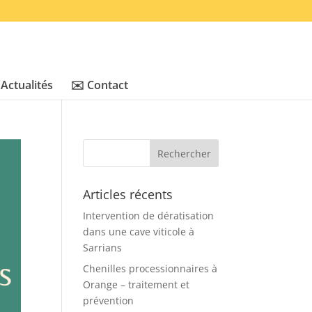
 Actualités
✉️ Contact
Articles récents
Intervention de dératisation
dans une cave viticole à
Sarrians
Chenilles processionnaires à
Orange – traitement et
prévention