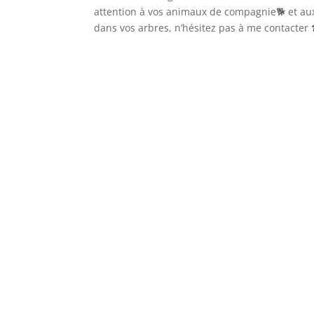
attention à vos animaux de compagnie🐕 et aux
dans vos arbres, n’hésitez pas à me contacter 