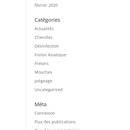
février 2020
Catégories
Actualités
Chenilles
Désinfection
Frelon Asiatique
Frelons
Mouches
piégeage
Uncategorized
Méta
Connexion
Flux des publications