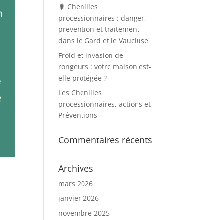
🐛 Chenilles
processionnaires : danger,
prévention et traitement
dans le Gard et le Vaucluse
Froid et invasion de
rongeurs : votre maison est-
elle protégée ?
Les Chenilles
processionnaires, actions et
Préventions
Commentaires récents
Archives
mars 2026
janvier 2026
novembre 2025