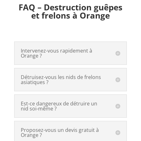
FAQ – Destruction guêpes
et frelons à Orange
Intervenez-vous rapidement à
Orange ?
Détruisez-vous les nids de frelons
asiatiques ?
Est-ce dangereux de détruire un
nid soi-même ?
Proposez-vous un devis gratuit à
Orange ?