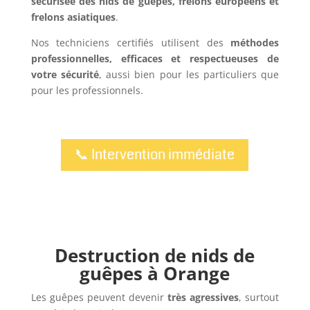
sécurisée des nids de guêpes, frelons européens et
frelons asiatiques
.
Nos techniciens certifiés utilisent des
méthodes
professionnelles, efficaces et respectueuses de
votre sécurité
, aussi bien pour les particuliers que
pour les professionnels.
📞 Intervention immédiate
Destruction de nids de
guêpes à Orange
Les guêpes peuvent devenir
très agressives
, surtout