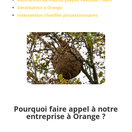
Dératisation à Orange
Intervention chenilles processionnaires
Pourquoi faire appel à notre
entreprise à Orange ?