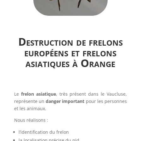
Destruction de frelons
européens et frelons
asiatiques à Orange
Le
frelon asiatique
, très présent dans le Vaucluse,
représente un
danger important
pour les personnes
et les animaux.
Nous réalisons :
l’identification du frelon
la localisation précise du nid