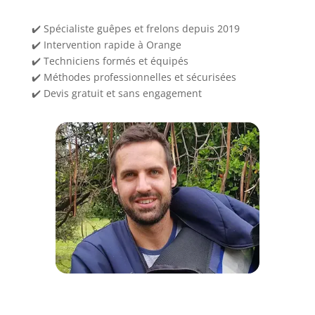
✔️ Spécialiste guêpes et frelons depuis 2019
✔️ Intervention rapide à Orange
✔️ Techniciens formés et équipés
✔️ Méthodes professionnelles et sécurisées
✔️ Devis gratuit et sans engagement