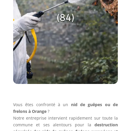
(84)
Vous êtes confronté à un
nid de guêpes ou de
frelons à Orange
?
Notre entreprise intervient rapidement sur toute la
commune et ses alentours pour la
destruction