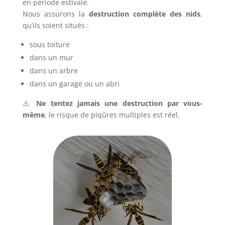
en période estivale.
Nous assurons la
destruction complète des nids
,
qu’ils soient situés :
sous toiture
dans un mur
dans un arbre
dans un garage ou un abri
⚠️
Ne tentez jamais une destruction par vous-
même
, le risque de piqûres multiples est réel.