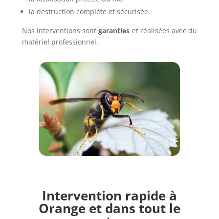
la destruction complète et sécurisée
Nos interventions sont
garanties
et réalisées avec du
matériel professionnel.
Intervention rapide à
Orange et dans tout le