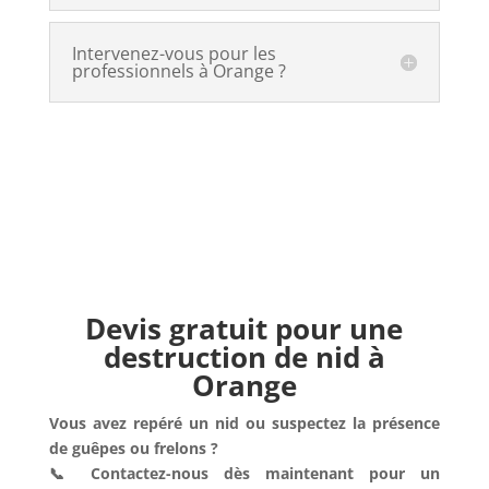
Intervenez-vous pour les
professionnels à Orange ?
Devis gratuit pour une
destruction de nid à
Orange
Vous avez repéré un nid ou suspectez la présence
de guêpes ou frelons ?
📞 Contactez-nous dès maintenant pour un