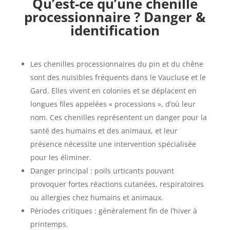
Qu’est-ce qu’une chenille
processionnaire ? Danger &
identification
Les chenilles processionnaires du pin et du chêne
sont des nuisibles fréquents dans le Vaucluse et le
Gard. Elles vivent en colonies et se déplacent en
longues files appelées « processions », d’où leur
nom. Ces chenilles représentent un danger pour la
santé des humains et des animaux, et leur
présence nécessite une intervention spécialisée
pour les éliminer.
Danger principal : poils urticants pouvant
provoquer fortes réactions cutanées, respiratoires
ou allergies chez humains et animaux.
Périodes critiques : généralement fin de l’hiver à
printemps.