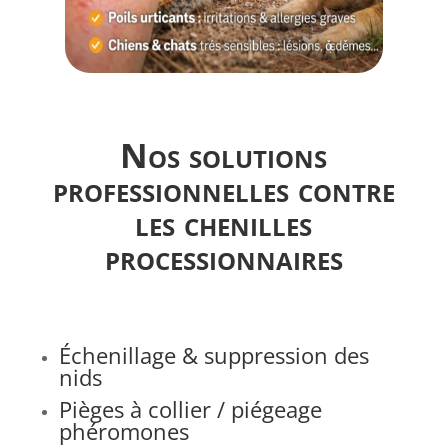
Nos solutions
professionnelles contre
les chenilles
processionnaires
Échenillage & suppression des
nids
Pièges à collier / piégeage
phéromones