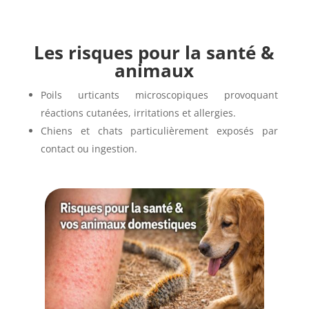
Les risques pour la santé &
animaux
Poils urticants microscopiques provoquant
réactions cutanées, irritations et allergies.
Chiens et chats particulièrement exposés par
contact ou ingestion.