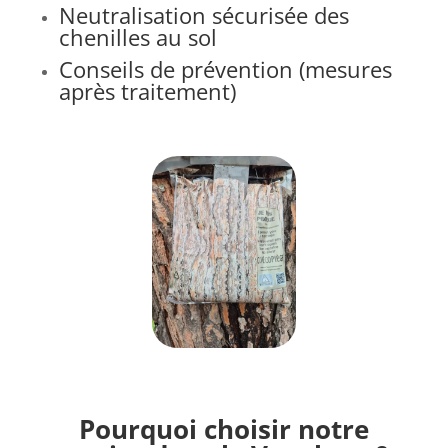
Neutralisation sécurisée des
chenilles au sol
Conseils de prévention (mesures
après traitement)
Pourquoi choisir notre