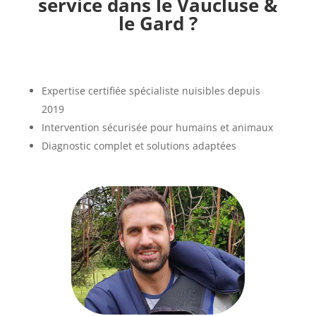
service dans le Vaucluse &
le Gard ?
Expertise certifiée spécialiste nuisibles depuis
2019
Intervention sécurisée pour humains et animaux
Diagnostic complet et solutions adaptées