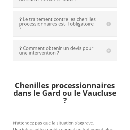
❓ Le traitement contre les chenilles
processionnaires est-il obligatoire
?
❓ Comment obtenir un devis pour
une intervention ?
Chenilles processionnaires
dans le Gard ou le Vaucluse
?
N’attendez pas que la situation s’aggrave.
Une intervention rapide permet un traitement plus