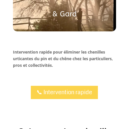
& Gard
Intervention rapide pour éliminer les chenilles
urticantes du pin et du chêne chez les particuliers,
pros et collectivités.
📞 Intervention rapide