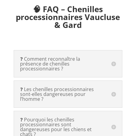
🧠 FAQ – Chenilles
processionnaires Vaucluse
& Gard
❓ Comment reconnaître la
présence de chenilles
processionnaires ?
❓ Les chenilles processionnaires
sont-elles dangereuses pour
l’homme ?
❓ Pourquoi les chenilles
processionnaires sont
dangereuses pour les chiens et
chats ?