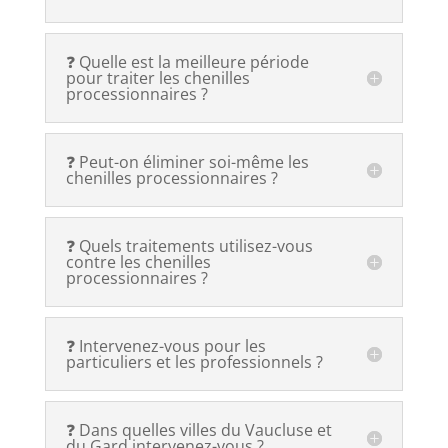
❓ Quelle est la meilleure période
pour traiter les chenilles
processionnaires ?
❓ Peut-on éliminer soi-même les
chenilles processionnaires ?
❓ Quels traitements utilisez-vous
contre les chenilles
processionnaires ?
❓ Intervenez-vous pour les
particuliers et les professionnels ?
❓ Dans quelles villes du Vaucluse et
du Gard intervenez-vous ?