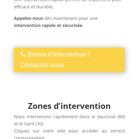
efficace et durable.
Appelez-nous
dès maintenant pour une
intervention rapide et sécurisée.
📞 Besoin d’intervention ?
Contactez-nous
Zones d’intervention
Nous intervenons rapidement dans le Vaucluse (84)
et le Gard (30).
Cliquez sur votre ville pour accéder au service
correspondant.