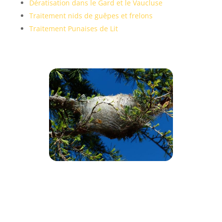
Dératisation dans le Gard et le Vaucluse
Traitement nids de guêpes et frelons
Traitement Punaises de Lit