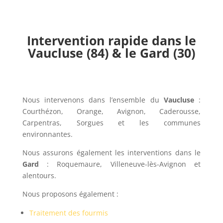
Intervention rapide dans le
Vaucluse (84) & le Gard (30)
Nous intervenons dans l’ensemble du
Vaucluse
:
Courthézon, Orange, Avignon, Caderousse,
Carpentras, Sorgues et les communes
environnantes.
Nous assurons également les interventions dans le
Gard
: Roquemaure, Villeneuve-lès-Avignon et
alentours.
Nous proposons également :
Traitement des fourmis